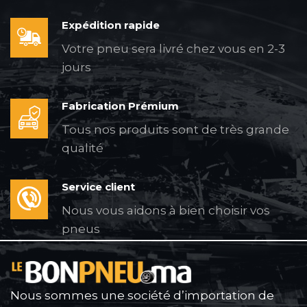
Expédition rapide
Votre pneu sera livré chez vous en 2-3
jours
Fabrication Prémium
Tous nos produits sont de très grande
qualité
Service client
Nous vous aidons à bien choisir vos
pneus
Nous sommes une société d’importation de