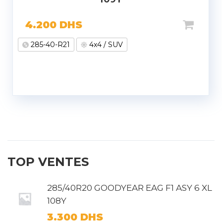
4.200
DHS
285-40-R21
4x4 / SUV
TOP VENTES
285/40R20 GOODYEAR EAG F1 ASY 6 XL
108Y
3.300
DHS