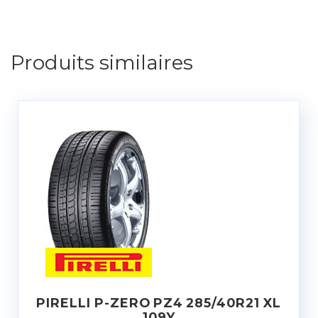
Produits similaires
PIRELLI P-ZERO PZ4 285/40R21 XL
109Y