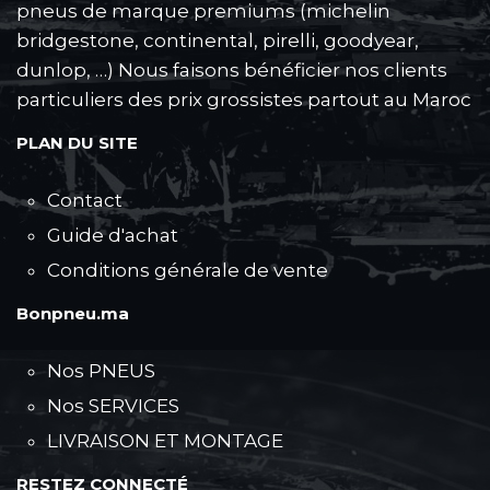
pneus de marque premiums (michelin
bridgestone, continental, pirelli, goodyear,
dunlop, …) Nous faisons bénéficier nos clients
particuliers des prix grossistes partout au Maroc
PLAN DU SITE
Contact
Guide d'achat
Conditions générale de vente
Bonpneu.ma
Nos PNEUS
Nos SERVICES
LIVRAISON ET MONTAGE
RESTEZ CONNECTÉ