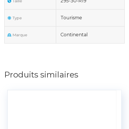
295-30-R19
Taille
Tourisme
Type
Continental
Marque
Produits similaires