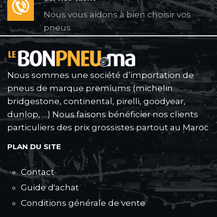
Nous vous aidons à bien choisir vos
pneus
Nous sommes une société d’importation de
pneus de marque premiums (michelin
bridgestone, continental, pirelli, goodyear,
dunlop, …) Nous faisons bénéficier nos clients
particuliers des prix grossistes partout au Maroc
PLAN DU SITE
Contact
Guide d'achat
Conditions générale de vente