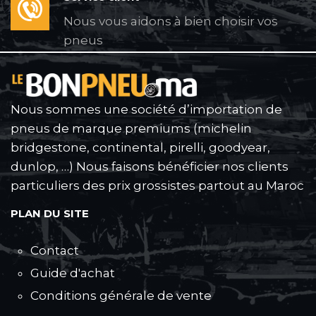
Nous vous aidons à bien choisir vos
pneus
Nous sommes une société d’importation de
pneus de marque premiums (michelin
bridgestone, continental, pirelli, goodyear,
dunlop, …) Nous faisons bénéficier nos clients
particuliers des prix grossistes partout au Maroc
PLAN DU SITE
Contact
Guide d'achat
Conditions générale de vente