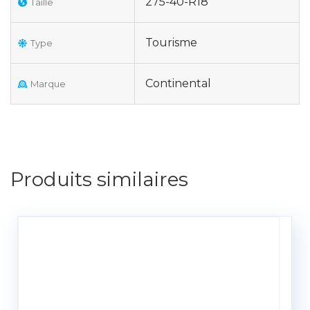
275-40-R18
Taille
Tourisme
Type
Continental
Marque
Produits similaires