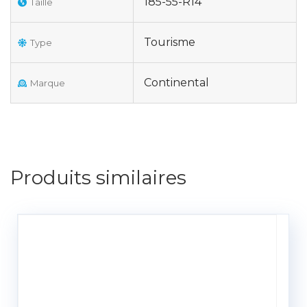
185-55-R14
Taille
Tourisme
Type
Continental
Marque
Produits similaires