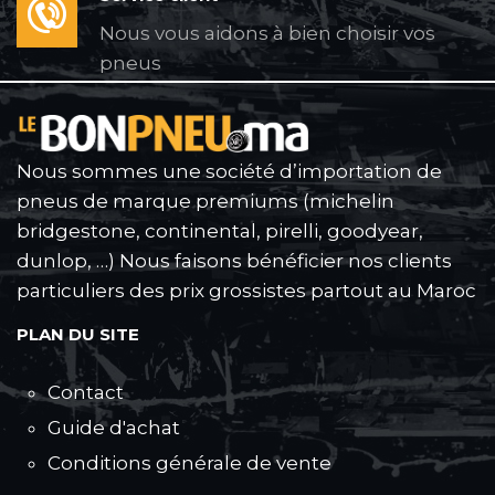
Nous vous aidons à bien choisir vos
pneus
Nous sommes une société d’importation de
pneus de marque premiums (michelin
bridgestone, continental, pirelli, goodyear,
dunlop, …) Nous faisons bénéficier nos clients
particuliers des prix grossistes partout au Maroc
PLAN DU SITE
Contact
Guide d'achat
Conditions générale de vente