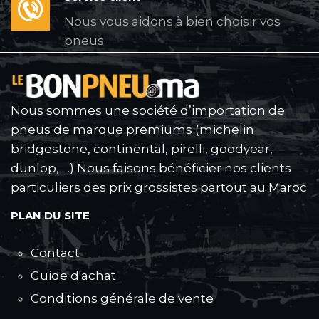
Nous vous aidons à bien choisir vos
pneus
Nous sommes une société d’importation de
pneus de marque premiums (michelin
bridgestone, continental, pirelli, goodyear,
dunlop, …) Nous faisons bénéficier nos clients
particuliers des prix grossistes partout au Maroc
PLAN DU SITE
Contact
Guide d'achat
Conditions générale de vente