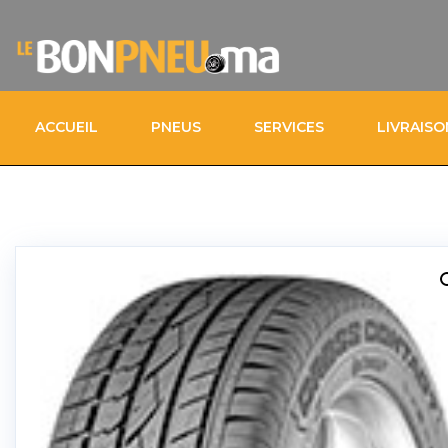
ACCUEIL
PNEUS
SERVICES
LIVRAIS