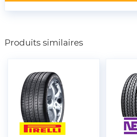
Produits similaires