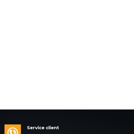
Service client