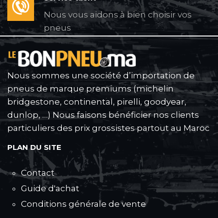
Nous vous aidons à bien choisir vos
pneus
Nous sommes une société d’importation de
pneus de marque premiums (michelin
bridgestone, continental, pirelli, goodyear,
dunlop, …) Nous faisons bénéficier nos clients
particuliers des prix grossistes partout au Maroc
PLAN DU SITE
Contact
Guide d'achat
Conditions générale de vente