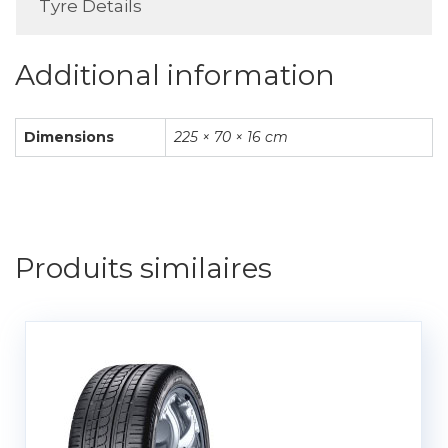
Tyre Details
Additional information
Dimensions
225 × 70 × 16 cm
Produits similaires