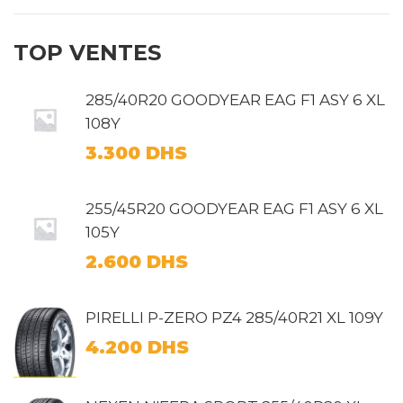
TOP VENTES
285/40R20 GOODYEAR EAG F1 ASY 6 XL
108Y
3.300
DHS
255/45R20 GOODYEAR EAG F1 ASY 6 XL
105Y
2.600
DHS
PIRELLI P-ZERO PZ4 285/40R21 XL 109Y
4.200
DHS