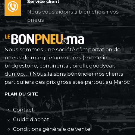
Service client
Nous vous aidons à bien choisir vos
pneus
Nous sommes une société d’importation de
pneus de marque premiums (michelin
bridgestone, continental, pirelli, goodyear,
dunlop, …) Nous faisons bénéficier nos clients
particuliers des prix grossistes partout au Maroc
PLAN DU SITE
Contact
Guide d'achat
Conditions générale de vente