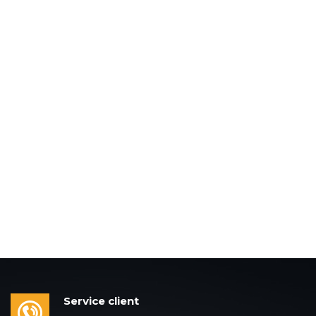
Service client