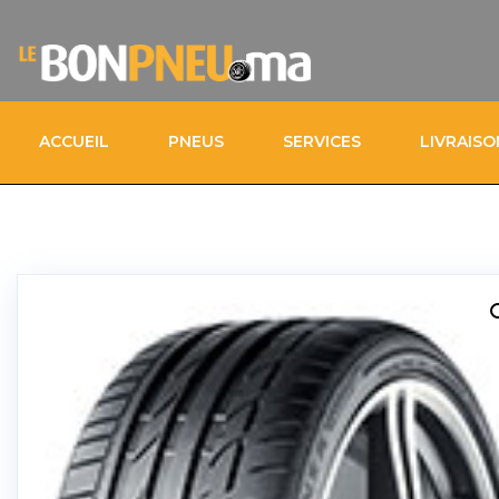
ACCUEIL
PNEUS
SERVICES
LIVRAIS