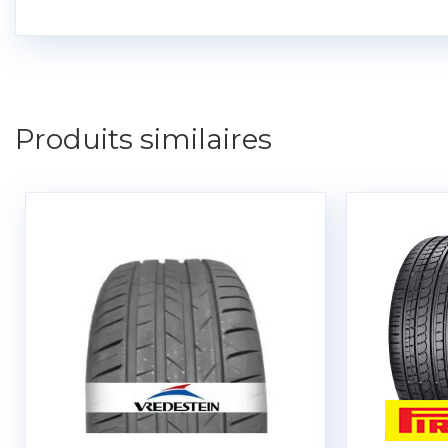
Produits similaires