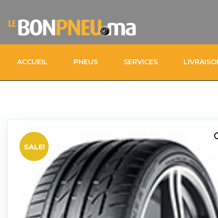
ACCUEIL
PNEUS
SERVICES
LIVRAIS
SALE!