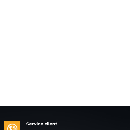
Service client