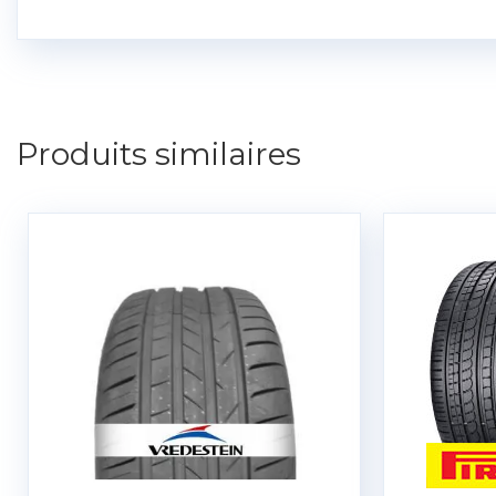
Produits similaires