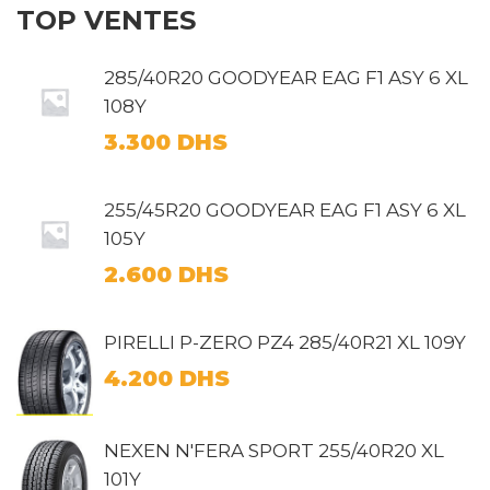
TOP VENTES
285/40R20 GOODYEAR EAG F1 ASY 6 XL
108Y
3.300
DHS
255/45R20 GOODYEAR EAG F1 ASY 6 XL
105Y
2.600
DHS
PIRELLI P-ZERO PZ4 285/40R21 XL 109Y
4.200
DHS
NEXEN N'FERA SPORT 255/40R20 XL
101Y