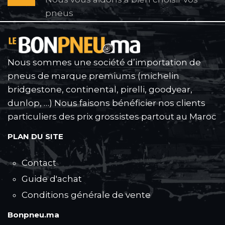
pneus
Nous sommes une société d’importation de
pneus de marque premiums (michelin
bridgestone, continental, pirelli, goodyear,
dunlop, …) Nous faisons bénéficier nos clients
particuliers des prix grossistes partout au Maroc
PLAN DU SITE
Contact
Guide d'achat
Conditions générale de vente
Bonpneu.ma