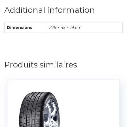
Additional information
Dimensions
225 × 45 × 19 cm
Produits similaires