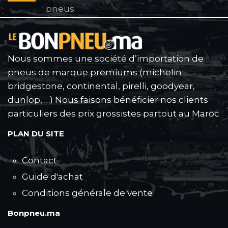
pneus
Nous sommes une société d’importation de
pneus de marque premiums (michelin
bridgestone, continental, pirelli, goodyear,
dunlop, …) Nous faisons bénéficier nos clients
particuliers des prix grossistes partout au Maroc
PLAN DU SITE
Contact
Guide d'achat
Conditions générale de vente
Bonpneu.ma