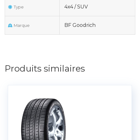
4x4 / SUV
Type
BF Goodrich
Marque
Produits similaires