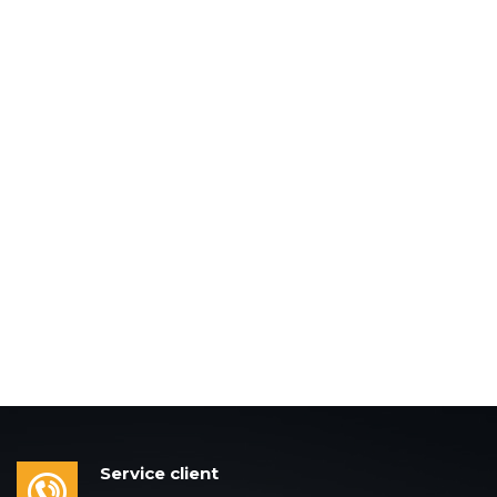
Service client