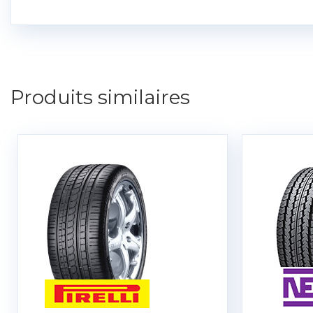
Produits similaires