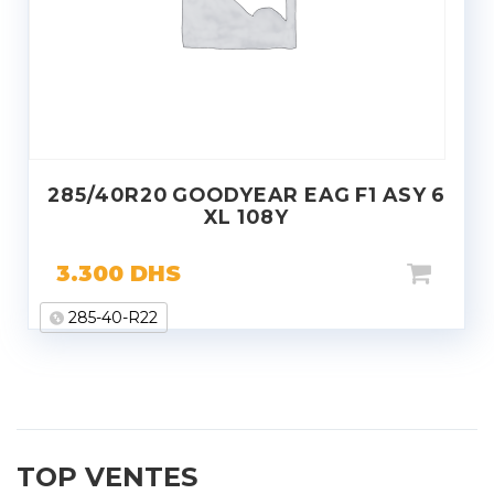
285/40R20 GOODYEAR EAG F1 ASY 6
XL 108Y
3.300
DHS
285-40-R22
TOP VENTES