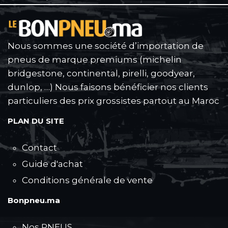
Nous sommes une société d’importation de
pneus de marque premiums (michelin
bridgestone, continental, pirelli, goodyear,
dunlop, …) Nous faisons bénéficier nos clients
particuliers des prix grossistes partout au Maroc
PLAN DU SITE
Contact
Guide d'achat
Conditions générale de vente
Bonpneu.ma
Nos PNEUS