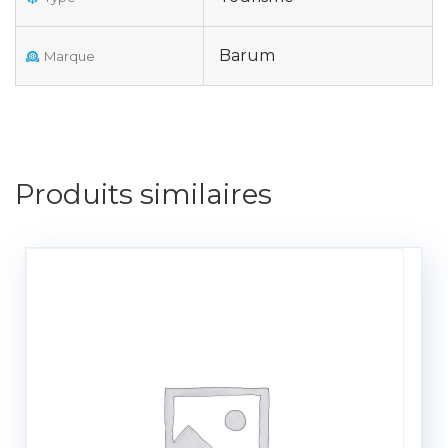
Barum
Marque
Produits similaires