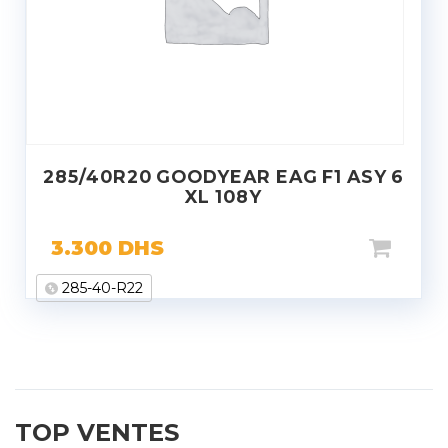
285/40R20 GOODYEAR EAG F1 ASY 6
XL 108Y
3.300
DHS
285-40-R22
TOP VENTES