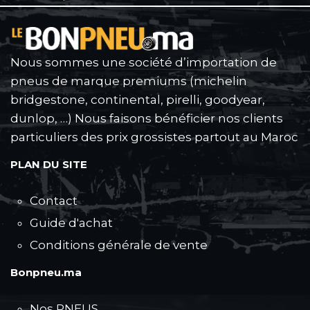
Nous sommes une société d’importation de
pneus de marque premiums (michelin
bridgestone, continental, pirelli, goodyear,
dunlop, …) Nous faisons bénéficier nos clients
particuliers des prix grossistes partout au Maroc
PLAN DU SITE
Contact
Guide d'achat
Conditions générale de vente
Bonpneu.ma
Nos PNEUS