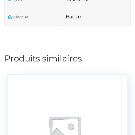
Barum
Marque
Produits similaires