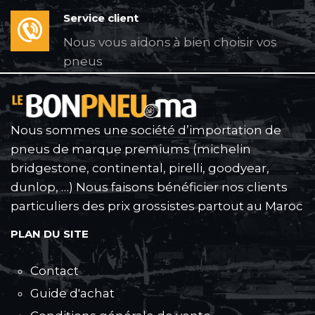
Service client
Nous vous aidons à bien choisir vos
pneus
Nous sommes une société d’importation de
pneus de marque premiums (michelin
bridgestone, continental, pirelli, goodyear,
dunlop, …) Nous faisons bénéficier nos clients
particuliers des prix grossistes partout au Maroc
PLAN DU SITE
Contact
Guide d'achat