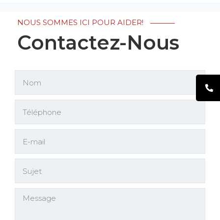
NOUS SOMMES ICI POUR AIDER!
Contactez-Nous